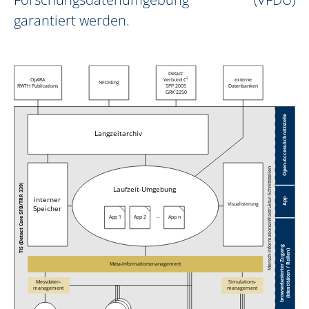
garantiert werden.