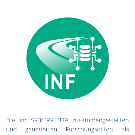
Die im SFB/TRR 339 zusammengestellten
und generierten Forschungsdaten als