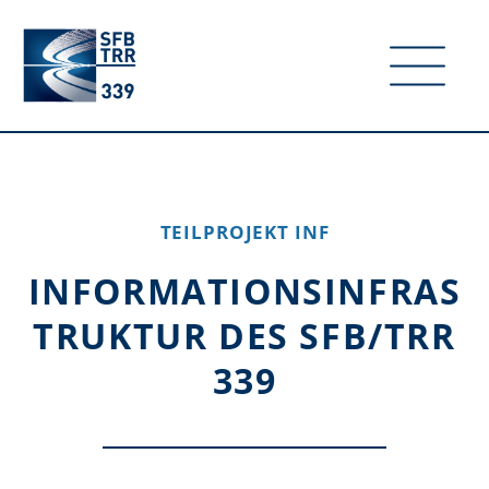
TEILPROJEKT INF
INFORMATIONSINFRAS
TRUKTUR DES SFB/TRR
339