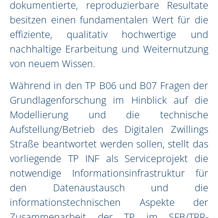
dokumentierte, reproduzierbare Resultate
besitzen einen fundamentalen Wert für die
effiziente, qualitativ hochwertige und
nachhaltige Erarbeitung und Weiternutzung
von neuem Wissen.
Während in den TP B06 und B07 Fragen der
Grundlagenforschung im Hinblick auf die
Modellierung und die technische
Aufstellung/Betrieb des Digitalen Zwillings
Straße beantwortet werden sollen, stellt das
vorliegende TP INF als Serviceprojekt die
notwendige Informationsinfrastruktur für
den Datenaustausch und die
informationstechnischen Aspekte der
Zusammenarbeit der TP im SFB/TRR-