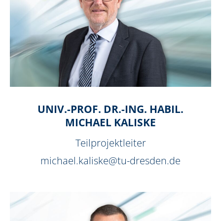
UNIV.-PROF. DR.-ING. HABIL.
MICHAEL KALISKE
Teilprojektleiter
michael.kaliske@tu-dresden.de