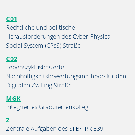
C01
Rechtliche und politische
Herausforderungen des Cyber-Physical
Social System (CPsS) Straße
C02
Lebenszyklusbasierte
Nachhaltigkeitsbewertungsmethode für den
Digitalen Zwilling Straße
MGK
Integriertes Graduiertenkolleg
Z
Zentrale Aufgaben des SFB/TRR 339