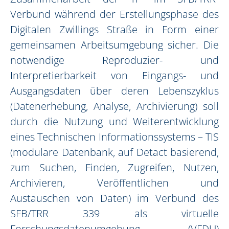
Verbund während der Erstellungsphase des
Digitalen Zwillings Straße in Form einer
gemeinsamen Arbeitsumgebung sicher. Die
notwendige Reproduzier- und
Interpretierbarkeit von Eingangs- und
Ausgangsdaten über deren Lebenszyklus
(Datenerhebung, Analyse, Archivierung) soll
durch die Nutzung und Weiterentwicklung
eines Technischen Informationssystems – TIS
(modulare Datenbank, auf Detact basierend,
zum Suchen, Finden, Zugreifen, Nutzen,
Archivieren, Veröffentlichen und
Austauschen von Daten) im Verbund des
SFB/TRR 339 als virtuelle
Forschungsdatenumgebung (VFDU)