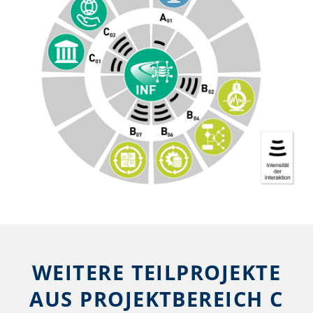
WEITERE TEILPROJEKTE
AUS PROJEKTBEREICH C