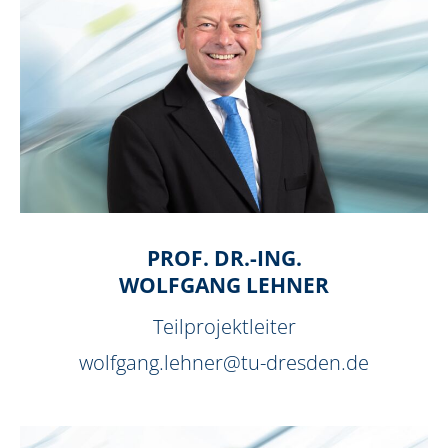
PROF. DR.-ING.
WOLFGANG LEHNER
Teilprojektleiter
wolfgang.lehner@tu-dresden.de