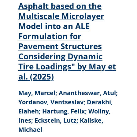
Asphalt based on the
Multiscale Microlayer
Model into an ALE
Formulation for
Pavement Structures
Considering Dynamic
Tire Loadings" by May et
al. (2025)
May, Marcel; Anantheswar, Atul;
Yordanov, Ventseslav; Derakhi,
Elaheh; Hartung, Felix; Wollny,
Ines; Eckstein, Lutz; Kaliske,
Michael