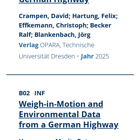
Crampen, David; Hartung, Felix;
Effkemann, Christoph; Becker
Ralf; Blankenbach, Jörg
Verlag
OPARA, Technische
Universität Dresden
Jahr
2025
B02
INF
Weigh-in-Motion and
Environmental Data
from a German Highway