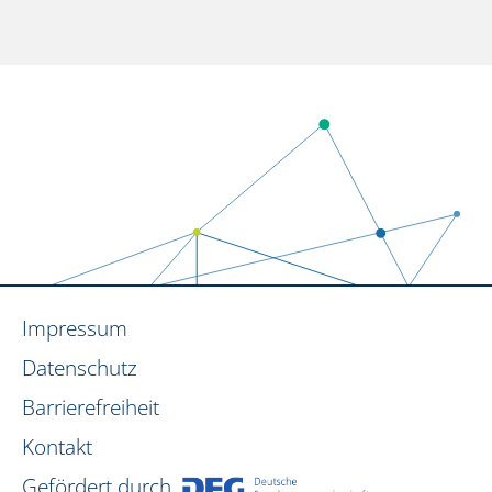
Impressum
Datenschutz
Barrierefreiheit
Kontakt
Gefördert durch