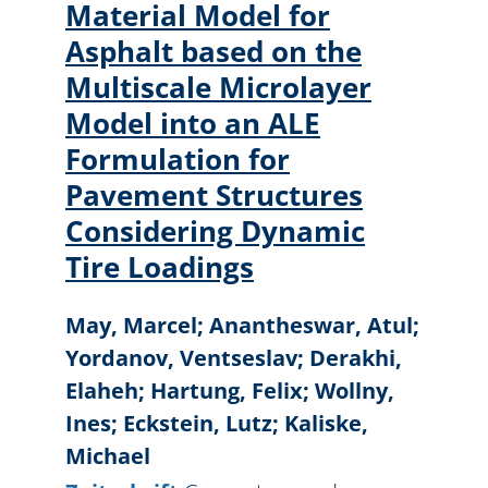
Material Model for
Asphalt based on the
Multiscale Microlayer
Model into an ALE
Formulation for
Pavement Structures
Considering Dynamic
Tire Loadings
May, Marcel; Anantheswar, Atul;
Yordanov, Ventseslav; Derakhi,
Elaheh; Hartung, Felix; Wollny,
Ines; Eckstein, Lutz; Kaliske,
Michael