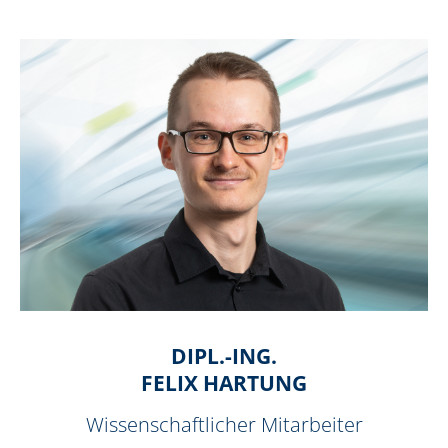
DIPL.-ING.
FELIX HARTUNG
Wissenschaftlicher Mitarbeiter