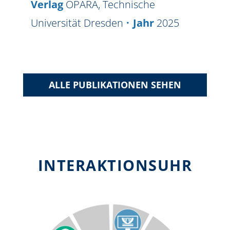
Verlag
OPARA, Technische
Universität Dresden
Jahr
2025
ALLE PUBLIKATIONEN SEHEN
INTERAKTIONSUHR