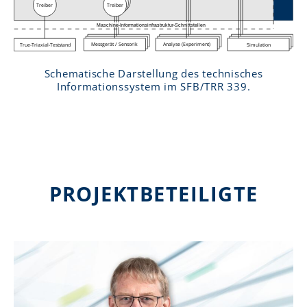
Schematische Darstellung des technisches
Informationssystem im SFB/TRR 339.
PROJEKTBETEILIGTE