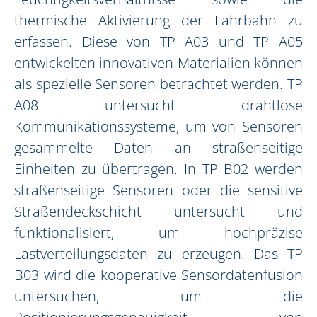
thermische Aktivierung der Fahrbahn zu
erfassen. Diese von TP A03 und TP A05
entwickelten innovativen Materialien können
als spezielle Sensoren betrachtet werden. TP
A08 untersucht drahtlose
Kommunikationssysteme, um von Sensoren
gesammelte Daten an straßenseitige
Einheiten zu übertragen. In TP B02 werden
straßenseitige Sensoren oder die sensitive
Straßendeckschicht untersucht und
funktionalisiert, um hochpräzise
Lastverteilungsdaten zu erzeugen. Das TP
B03 wird die kooperative Sensordatenfusion
untersuchen, um die