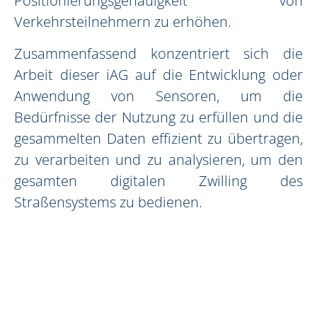
Positionierungsgenauigkeit von
Verkehrsteilnehmern zu erhöhen.
Zusammenfassend konzentriert sich die
Arbeit dieser iAG auf die Entwicklung oder
Anwendung von Sensoren, um die
Bedürfnisse der Nutzung zu erfüllen und die
gesammelten Daten effizient zu übertragen,
zu verarbeiten und zu analysieren, um den
gesamten digitalen Zwilling des
Straßensystems zu bedienen.