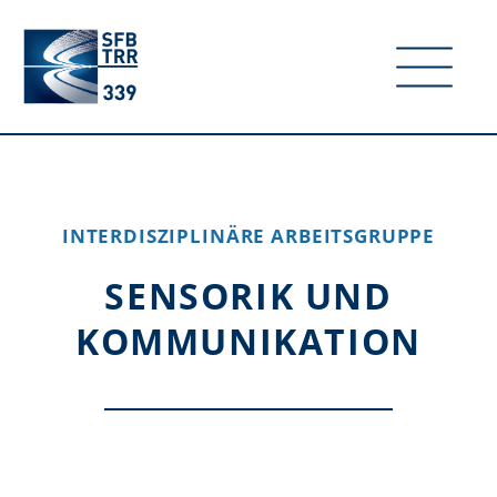
INTERDISZIPLINÄRE ARBEITSGRUPPE
SENSORIK UND
KOMMUNIKATION