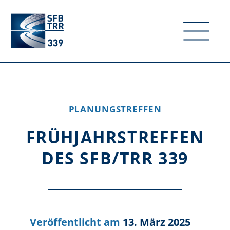
PLANUNGSTREFFEN
FRÜHJAHRSTREFFEN
DES SFB/TRR 339
13. März 2025