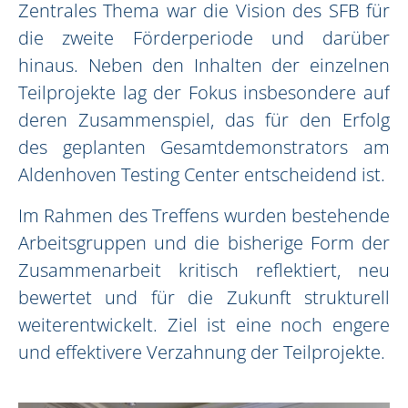
Zentrales Thema war die Vision des SFB für
die zweite Förderperiode und darüber
hinaus. Neben den Inhalten der einzelnen
Teilprojekte lag der Fokus insbesondere auf
deren Zusammenspiel, das für den Erfolg
des geplanten Gesamtdemonstrators am
Aldenhoven Testing Center entscheidend ist.
Im Rahmen des Treffens wurden bestehende
Arbeitsgruppen und die bisherige Form der
Zusammenarbeit kritisch reflektiert, neu
bewertet und für die Zukunft strukturell
weiterentwickelt. Ziel ist eine noch engere
und effektivere Verzahnung der Teilprojekte.