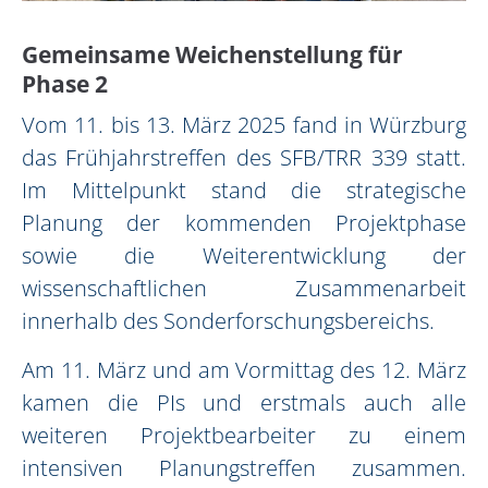
Gemeinsame Weichenstellung für
Phase 2
Vom 11. bis 13. März 2025 fand in Würzburg
das Frühjahrstreffen des SFB/TRR 339 statt.
Im Mittelpunkt stand die strategische
Planung der kommenden Projektphase
sowie die Weiterentwicklung der
wissenschaftlichen Zusammenarbeit
innerhalb des Sonderforschungsbereichs.
Am 11. März und am Vormittag des 12. März
kamen die PIs und erstmals auch alle
weiteren Projektbearbeiter zu einem
intensiven Planungstreffen zusammen.