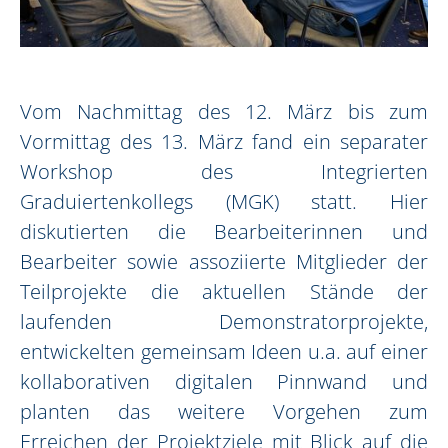
Vom Nachmittag des 12. März bis zum
Vormittag des 13. März fand ein separater
Workshop des Integrierten
Graduiertenkollegs (MGK) statt. Hier
diskutierten die Bearbeiterinnen und
Bearbeiter sowie assoziierte Mitglieder der
Teilprojekte die aktuellen Stände der
laufenden Demonstratorprojekte,
entwickelten gemeinsam Ideen u.a. auf einer
kollaborativen digitalen Pinnwand und
planten das weitere Vorgehen zum
Erreichen der Projektziele mit Blick auf die