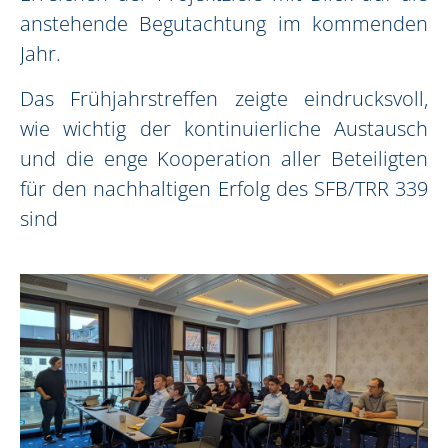
anstehende Begutachtung im kommenden
Jahr.
Das Frühjahrstreffen zeigte eindrucksvoll,
wie wichtig der kontinuierliche Austausch
und die enge Kooperation aller Beteiligten
für den nachhaltigen Erfolg des SFB/TRR 339
sind