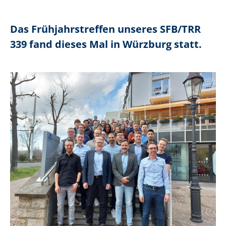
Das Frühjahrstreffen unseres SFB/TRR
339 fand dieses Mal in Würzburg statt.