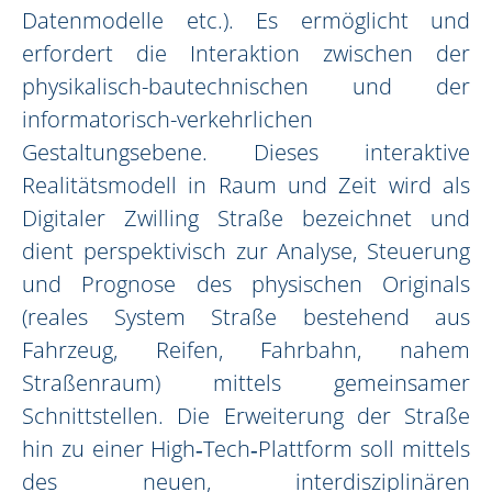
Datenmodelle etc.). Es ermöglicht und
erfordert die Interaktion zwischen der
physikalisch-bautechnischen und der
informatorisch-verkehrlichen
Gestaltungsebene. Dieses interaktive
Realitätsmodell in Raum und Zeit wird als
Digitaler Zwilling Straße bezeichnet und
dient perspektivisch zur Analyse, Steuerung
und Prognose des physischen Originals
(reales System Straße bestehend aus
Fahrzeug, Reifen, Fahrbahn, nahem
Straßenraum) mittels gemeinsamer
Schnittstellen. Die Erweiterung der Straße
hin zu einer High‐Tech‐Plattform soll mittels
des neuen, interdisziplinären