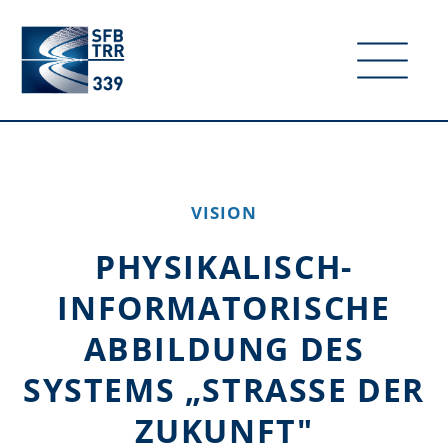
VISION
PHYSIKALISCH-
INFORMATORISCHE
ABBILDUNG DES
SYSTEMS „STRASSE DER
ZUKUNFT"