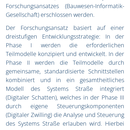
Forschungsansatzes (Bauwesen-Informatik-
Gesellschaft) erschlossen werden.
Der Forschungsansatz basiert auf einer
dreistufigen Entwicklungsstrategie: In der
Phase I werden die erforderlichen
Teilmodelle konzipiert und entwickelt. In der
Phase II werden die Teilmodelle durch
gemeinsame, standardisierte Schnittstellen
kombiniert und in ein gesamtheitliches
Modell des Systems Straße integriert
(Digitaler Schatten), welches in der Phase III
durch eigene Steuerungskomponenten
(Digitaler Zwilling) die Analyse und Steuerung
des Systems Straße erlauben wird. Hierbei