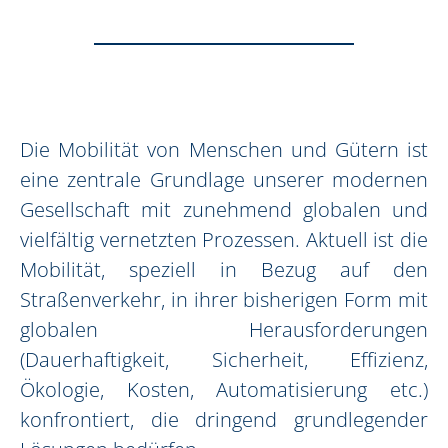
Die Mobilität von Menschen und Gütern ist
eine zentrale Grundlage unserer modernen
Gesellschaft mit zunehmend globalen und
vielfältig vernetzten Prozessen. Aktuell ist die
Mobilität, speziell in Bezug auf den
Straßenverkehr, in ihrer bisherigen Form mit
globalen Herausforderungen
(Dauerhaftigkeit, Sicherheit, Effizienz,
Ökologie, Kosten, Automatisierung etc.)
konfrontiert, die dringend grundlegender