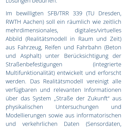
Lösungen bedürfen.
Im bewilligten SFB/TRR 339 (TU Dresden,
RWTH Aachen) soll ein räumlich wie zeitlich
mehrdimensionales, digitales/virtuelles
Abbild (Realitätsmodell in Raum und Zeit)
aus Fahrzeug, Reifen und Fahrbahn (Beton
und Asphalt) unter Berücksichtigung der
Straßenbefestigungen (integrierte
Multifunktionalität) entwickelt und erforscht
werden. Das Realitätsmodell vereinigt alle
verfügbaren und relevanten Informationen
über das System „Straße der Zukunft“ aus
physikalischen Untersuchungen und
Modellierungen sowie aus informatorischen
und verkehrlichen Daten (Sensordaten,