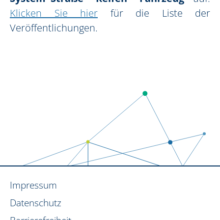
Klicken Sie hier
für die Liste der
Veröffentlichungen.
Impressum
Datenschutz