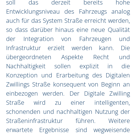
soll das derzeit bereits hohe
Entwicklungsniveau des Fahrzeugs analog
auch für das System Straße erreicht werden,
so dass darüber hinaus eine neue Qualität
der Integration von Fahrzeugen und
Infrastruktur erzielt werden kann. Die
übergeordneten Aspekte Recht und
Nachhaltigkeit sollen explizit in die
Konzeption und Erarbeitung des Digitalen
Zwillings Straße konsequent von Beginn an
einbezogen werden. Der Digitale Zwilling
Straße wird zu einer intelligenten,
schonenden und nachhaltigen Nutzung der
Straßeninfrastruktur führen. Weitere
erwartete Ergebnisse sind wegweisende